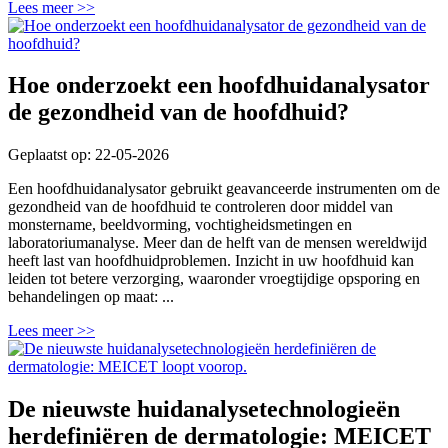
Lees meer >>
Hoe onderzoekt een hoofdhuidanalysator
de gezondheid van de hoofdhuid?
Geplaatst op: 22-05-2026
Een hoofdhuidanalysator gebruikt geavanceerde instrumenten om de
gezondheid van de hoofdhuid te controleren door middel van
monstername, beeldvorming, vochtigheidsmetingen en
laboratoriumanalyse. Meer dan de helft van de mensen wereldwijd
heeft last van hoofdhuidproblemen. Inzicht in uw hoofdhuid kan
leiden tot betere verzorging, waaronder vroegtijdige opsporing en
behandelingen op maat: ...
Lees meer >>
De nieuwste huidanalysetechnologieën
herdefiniëren de dermatologie: MEICET