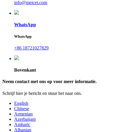
info@meicet.com
WhatsApp
WhatsApp
+86 18721027829
Bovenkant
Neem contact met ons op voor meer informatie.
Schrijf hier je bericht en stuur het naar ons.
English
Chinese
Armenian
Azerbaijani
Amharic
Albanian