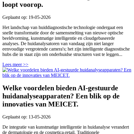
loopt voorop.
Geplaatst op: 19-05-2026
Het landschap van huiddiagnostische technologie ondergaat een
snelle transformatie door de samensmelting van nieuwe optische
beeldvorming, kunstmatige intelligentie en cloudgebaseerde
analyses. De huidanalysatoren van vandaag zijn niet langer
eenvoudige vergrotende camera's; het zijn intelligente diagnostische
hubs die in staat zijn om onderhuidse structuren vast te leggen...
Lees meer >>
Welke voordelen bieden AI-gestuurde
huidanalyseapparaten? Een blik op de
innovaties van MEICET.
Geplaatst op: 13-05-2026
De integratie van kunstmatige intelligentie in huidanalyse verandert
de dermatologie en de cosmetica-retail. Traditionele