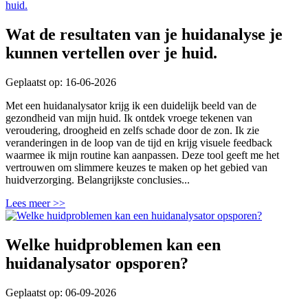
Wat de resultaten van je huidanalyse je
kunnen vertellen over je huid.
Geplaatst op: 16-06-2026
Met een huidanalysator krijg ik een duidelijk beeld van de
gezondheid van mijn huid. Ik ontdek vroege tekenen van
veroudering, droogheid en zelfs schade door de zon. Ik zie
veranderingen in de loop van de tijd en krijg visuele feedback
waarmee ik mijn routine kan aanpassen. Deze tool geeft me het
vertrouwen om slimmere keuzes te maken op het gebied van
huidverzorging. Belangrijkste conclusies...
Lees meer >>
Welke huidproblemen kan een
huidanalysator opsporen?
Geplaatst op: 06-09-2026