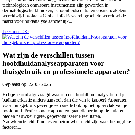
technologieën onmisbare instrumenten zijn geworden in
dermatologische klinieken, schoonheidscentra en cosmeticaketens
wereldwijd. Volgens Global Info Research groeit de wereldwijde
markt voor huidanalyse aanzienlijk...
Lees meer >>
Wat zijn de verschillen tussen
hoofdhuidanalyseapparaten voor
thuisgebruik en professionele apparaten?
Geplaatst op: 22-05-2026
Heb je je ooit afgevraagd waarom een ​​hoofdhuidanalysator uit je
badkamerkastje anders aanvoelt dan die van je kapper? Apparaten
voor thuisgebruik geven je een snelle blik op het oppervlak van je
hoofdhuid. Professionele apparaten gaan dieper in op de huid en
bieden nauwkeurigere, gepersonaliseerde resultaten.
Nauwkeurigheid, functies en betrouwbaarheid zijn vaak belangrijke
factoren...