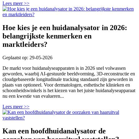
Lees meer >>
Hoe kies je een huidanalysator in 2026:
belangrijkste kenmerken en
marktleiders?
Geplaatst op: 29-05-2026
De markt voor huidanalyseapparaten is in 2026 snel volwassen
geworden, waarbij AI-gestuurde beeldvorming, 3D-reconstructie en
cloudgebaseerde longitudinale tracking standaard zijn geworden in
plaats van optioneel. Voor dermatologen, esthetische klinieken en
schoonheidswinkels is het kiezen van het juiste huidanalyseapparaat
nu een kwestie van evalueren...
Lees meer >>
Kan een hoofdhuidanalysator de